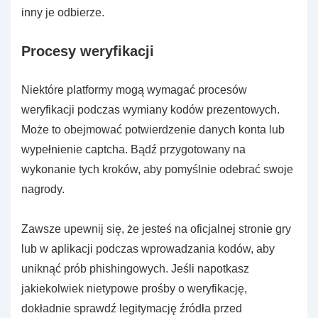
inny je odbierze.
Procesy weryfikacji
Niektóre platformy mogą wymagać procesów
weryfikacji podczas wymiany kodów prezentowych.
Może to obejmować potwierdzenie danych konta lub
wypełnienie captcha. Bądź przygotowany na
wykonanie tych kroków, aby pomyślnie odebrać swoje
nagrody.
Zawsze upewnij się, że jesteś na oficjalnej stronie gry
lub w aplikacji podczas wprowadzania kodów, aby
uniknąć prób phishingowych. Jeśli napotkasz
jakiekolwiek nietypowe prośby o weryfikację,
dokładnie sprawdź legitymację źródła przed