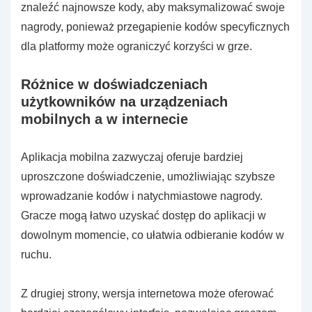
znaleźć najnowsze kody, aby maksymalizować swoje
nagrody, ponieważ przegapienie kodów specyficznych
dla platformy może ograniczyć korzyści w grze.
Różnice w doświadczeniach
użytkowników na urządzeniach
mobilnych a w internecie
Aplikacja mobilna zazwyczaj oferuje bardziej
uproszczone doświadczenie, umożliwiając szybsze
wprowadzanie kodów i natychmiastowe nagrody.
Gracze mogą łatwo uzyskać dostęp do aplikacji w
dowolnym momencie, co ułatwia odbieranie kodów w
ruchu.
Z drugiej strony, wersja internetowa może oferować