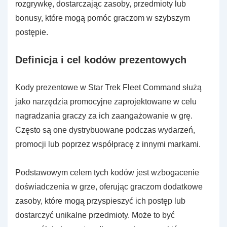
rozgrywkę, dostarczając zasoby, przedmioty lub
bonusy, które mogą pomóc graczom w szybszym
postępie.
Definicja i cel kodów prezentowych
Kody prezentowe w Star Trek Fleet Command służą
jako narzędzia promocyjne zaprojektowane w celu
nagradzania graczy za ich zaangażowanie w grę.
Często są one dystrybuowane podczas wydarzeń,
promocji lub poprzez współpracę z innymi markami.
Podstawowym celem tych kodów jest wzbogacenie
doświadczenia w grze, oferując graczom dodatkowe
zasoby, które mogą przyspieszyć ich postęp lub
dostarczyć unikalne przedmioty. Może to być