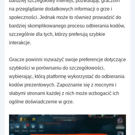
bardziej szczegółowy interfejs, pozwalając graczom
na przeglądanie dodatkowych informacji o grze i
społeczności. Jednak może to również prowadzić do
bardziej skomplikowanego procesu odbierania kodów,
szczególnie dla tych, którzy preferują szybkie
interakcje.
Gracze powinni rozważyć swoje preferencje dotyczące
szybkości w porównaniu do szczegółowości,
wybierając, którą platformę wykorzystać do odbierania
kodów prezentowych. Zapoznanie się z mocnymi i
słabymi stronami każdej z nich może wzbogacić ich
ogólne doświadczenie w grze.