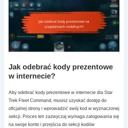
Jak odebrać kody prezentowe
w internecie?
Aby odebrać kody prezentowe w internecie dla Star
Trek Fleet Command, musisz uzyskać dostęp do
oficjalnej strony i wprowadzić swój kod w wyznaczonej
sekcji. Proces ten zazwyczaj wymaga zalogowania się
na swoje konto i przejścia do sekcji kodów