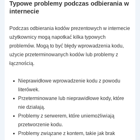
Typowe problemy podczas odbierania w
internecie
Podczas odbierania kodów prezentowych w internecie
użytkownicy mogą napotkać kilka typowych
problemów. Mogą to być błędy wprowadzenia kodu,
użycie przeterminowanych kodów lub problemy z
łącznością.
Nieprawidłowe wprowadzenie kodu z powodu
literówek.
Przeterminowane lub nieprawidłowe kody, które
nie działają.
Problemy z serwerem, które uniemożliwiają
przetworzenie kodu.
Problemy związane z kontem, takie jak brak