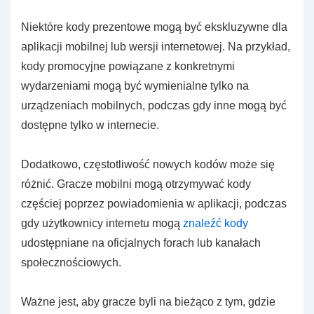
Niektóre kody prezentowe mogą być ekskluzywne dla
aplikacji mobilnej lub wersji internetowej. Na przykład,
kody promocyjne powiązane z konkretnymi
wydarzeniami mogą być wymienialne tylko na
urządzeniach mobilnych, podczas gdy inne mogą być
dostępne tylko w internecie.
Dodatkowo, częstotliwość nowych kodów może się
różnić. Gracze mobilni mogą otrzymywać kody
częściej poprzez powiadomienia w aplikacji, podczas
gdy użytkownicy internetu mogą
znaleźć kody
udostępniane na oficjalnych forach lub kanałach
społecznościowych.
Ważne jest, aby gracze byli na bieżąco z tym, gdzie