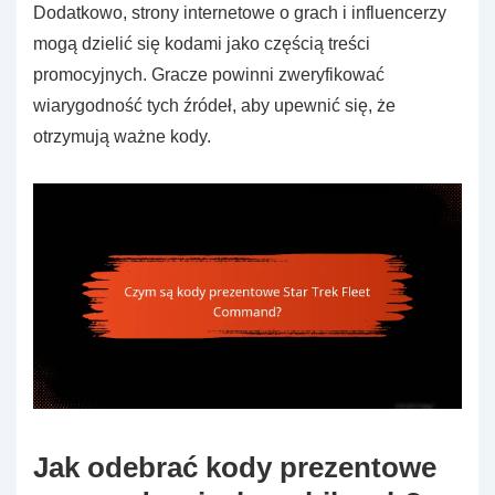
Dodatkowo, strony internetowe o grach i influencerzy
mogą dzielić się kodami jako częścią treści
promocyjnych. Gracze powinni zweryfikować
wiarygodność tych źródeł, aby upewnić się, że
otrzymują ważne kody.
Jak odebrać kody prezentowe