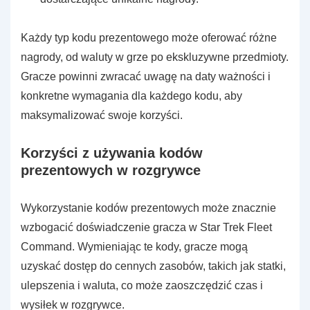
Każdy typ kodu prezentowego może oferować różne
nagrody, od waluty w grze po ekskluzywne przedmioty.
Gracze powinni zwracać uwagę na daty ważności i
konkretne wymagania dla każdego kodu, aby
maksymalizować swoje korzyści.
Korzyści z używania kodów
prezentowych w rozgrywce
Wykorzystanie kodów prezentowych może znacznie
wzbogacić doświadczenie gracza w Star Trek Fleet
Command. Wymieniając te kody, gracze mogą
uzyskać dostęp do cennych zasobów, takich jak statki,
ulepszenia i waluta, co może zaoszczędzić czas i
wysiłek w rozgrywce.