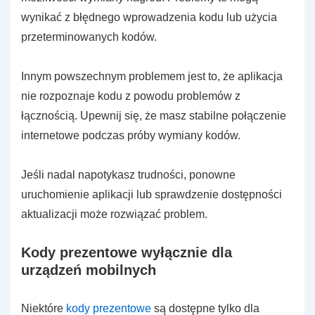
wynikać z błędnego wprowadzenia kodu lub użycia
przeterminowanych kodów.
Innym powszechnym problemem jest to, że aplikacja
nie rozpoznaje kodu z powodu problemów z
łącznością. Upewnij się, że masz stabilne połączenie
internetowe podczas próby wymiany kodów.
Jeśli nadal napotykasz trudności, ponowne
uruchomienie aplikacji lub sprawdzenie dostępności
aktualizacji może rozwiązać problem.
Kody prezentowe wyłącznie dla
urządzeń mobilnych
Niektóre
kody prezentowe
są dostępne tylko dla