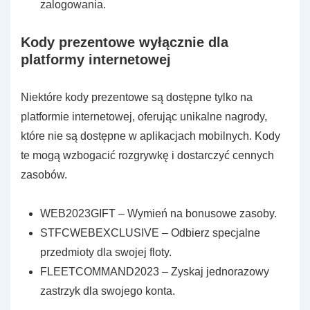
zalogowania.
Kody prezentowe wyłącznie dla
platformy internetowej
Niektóre kody prezentowe są dostępne tylko na
platformie internetowej, oferując unikalne nagrody,
które nie są dostępne w aplikacjach mobilnych. Kody
te mogą wzbogacić rozgrywkę i dostarczyć cennych
zasobów.
WEB2023GIFT – Wymień na bonusowe zasoby.
STFCWEBEXCLUSIVE – Odbierz specjalne
przedmioty dla swojej floty.
FLEETCOMMAND2023 – Zyskaj jednorazowy
zastrzyk dla swojego konta.