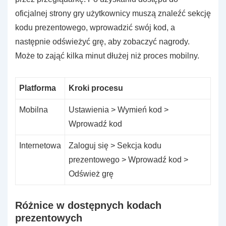
oficjalnej strony gry użytkownicy muszą znaleźć sekcję
kodu prezentowego, wprowadzić swój kod, a
następnie odświeżyć grę, aby zobaczyć nagrody.
Może to zająć kilka minut dłużej niż proces mobilny.
Platforma
Kroki procesu
Mobilna
Ustawienia > Wymień kod >
Wprowadź kod
Internetowa
Zaloguj się > Sekcja kodu
prezentowego > Wprowadź kod >
Odśwież grę
Różnice w dostępnych kodach
prezentowych