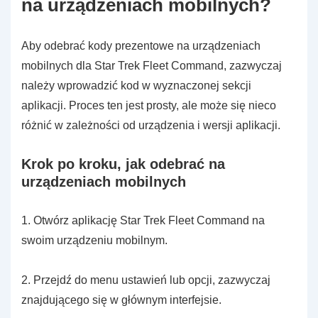
na urządzeniach mobilnych?
Aby odebrać kody prezentowe na urządzeniach
mobilnych dla Star Trek Fleet Command, zazwyczaj
należy wprowadzić kod w wyznaczonej sekcji
aplikacji. Proces ten jest prosty, ale może się nieco
różnić w zależności od urządzenia i wersji aplikacji.
Krok po kroku, jak odebrać na
urządzeniach mobilnych
1. Otwórz aplikację Star Trek Fleet Command na
swoim urządzeniu mobilnym.
2. Przejdź do menu ustawień lub opcji, zazwyczaj
znajdującego się w głównym interfejsie.