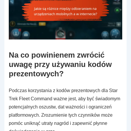
Na co powinienem zwrócić
uwagę przy używaniu kodów
prezentowych?
Podczas korzystania z kodów prezentowych dla Star
Trek Fleet Command ważne jest, aby być świadomym
potencjalnych oszustw, dat ważności i ograniczeń
platformowych. Zrozumienie tych czynników może
pomóc uniknąć utraty nagród i zapewnić płynne