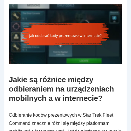
Jakie są różnice między
odbieraniem na urządzeniach
mobilnych a w internecie?
Odbieranie kodów prezentowych w Star Trek Fleet
Command znacznie różni się między platformami