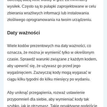
wysiłek. Często są to pułapki zaprojektowane w celu
zbierania wrażliwych informacji lub instalowania
złośliwego oprogramowania na twoim urządzeniu.
Daty ważności
Wiele kodów prezentowych ma daty ważności, co
oznacza, że można je wymienić tylko w określonym
czasie. Sprawdź warunki związane z każdym kodem,
aby upewnić się, że używasz go przed jego
wygaśnięciem. Zazwyczaj kody mogą wygasać w
ciągu kilku tygodni do kilku miesięcy po wydaniu.
Aby uniknąć przegapienia, rozważ ustawienie
przypomnień dla siebie, aby wymieniać kody tak
szybko, jak je otrzymasz. Takie proaktywne podejście