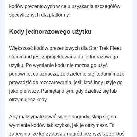
kodów prezentowych w celu uzyskania szczegółów
specyficznych dla platformy.
Kody jednorazowego użytku
Większość kodów prezentowych dla Star Trek Fleet
Command jest zaprojektowana do jednorazowego
użytku. Po wymianie kodu nie można go użyć
ponownie, co oznacza, że dzielenie się kodami może
prowadzić do rozczarowania, jeśli ktoś inny użyje go
jako pierwszy. Pamiętaj o tym, gdy dzielisz się lub
otrzymujesz kody.
Aby maksymalizować swoje nagrody, skup się na
wymianie kodów tak szybko, jak je otrzymasz. To
zapewnia, że korzystasz z nagród bez ryzyka, że ktoś