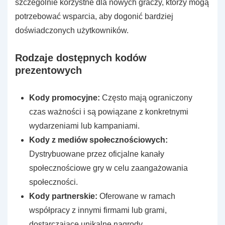
szczególnie korzystne dla nowych graczy, którzy mogą
potrzebować wsparcia, aby dogonić bardziej
doświadczonych użytkowników.
Rodzaje dostępnych kodów
prezentowych
Kody promocyjne:
Często mają ograniczony
czas ważności i są powiązane z konkretnymi
wydarzeniami lub kampaniami.
Kody z mediów społecznościowych:
Dystrybuowane przez oficjalne kanały
społecznościowe gry w celu zaangażowania
społeczności.
Kody partnerskie:
Oferowane w ramach
współpracy z innymi firmami lub grami,
dostarczające unikalne nagrody.