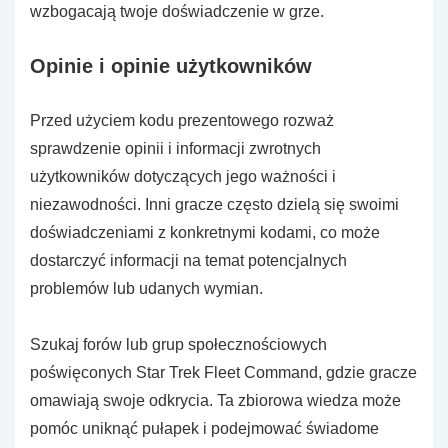
wzbogacają twoje doświadczenie w grze.
Opinie i opinie użytkowników
Przed użyciem kodu prezentowego rozważ
sprawdzenie opinii i informacji zwrotnych
użytkowników dotyczących jego ważności i
niezawodności. Inni gracze często dzielą się swoimi
doświadczeniami z konkretnymi kodami, co może
dostarczyć informacji na temat potencjalnych
problemów lub udanych wymian.
Szukaj forów lub grup społecznościowych
poświęconych Star Trek Fleet Command, gdzie gracze
omawiają swoje odkrycia. Ta zbiorowa wiedza może
pomóc uniknąć pułapek i podejmować świadome