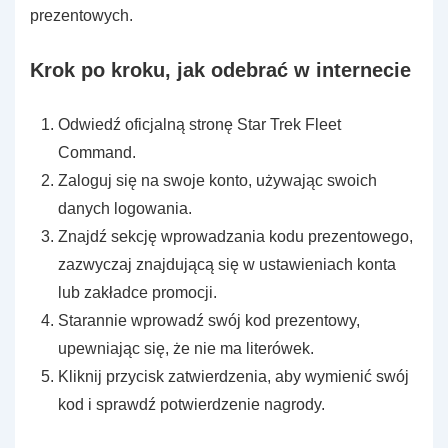
prezentowych.
Krok po kroku, jak odebrać w internecie
Odwiedź oficjalną stronę Star Trek Fleet
Command.
Zaloguj się na swoje konto, używając swoich
danych logowania.
Znajdź sekcję wprowadzania kodu prezentowego,
zazwyczaj znajdującą się w ustawieniach konta
lub zakładce promocji.
Starannie wprowadź swój kod prezentowy,
upewniając się, że nie ma literówek.
Kliknij przycisk zatwierdzenia, aby wymienić swój
kod i sprawdź potwierdzenie nagrody.