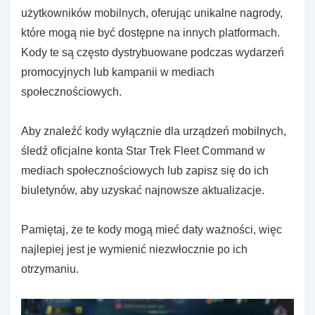
użytkowników mobilnych, oferując unikalne nagrody,
które mogą nie być dostępne na innych platformach.
Kody te są często dystrybuowane podczas wydarzeń
promocyjnych lub kampanii w mediach
społecznościowych.
Aby znaleźć kody wyłącznie dla urządzeń mobilnych,
śledź oficjalne konta Star Trek Fleet Command w
mediach społecznościowych lub zapisz się do ich
biuletynów, aby uzyskać najnowsze aktualizacje.
Pamiętaj, że te kody mogą mieć daty ważności, więc
najlepiej jest je wymienić niezwłocznie po ich
otrzymaniu.