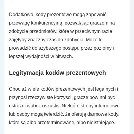
Dodatkowo, kody prezentowe mogą zapewnić
przewagę konkurencyjną, pozwalając graczom na
zdobycie przedmiotów, które w przeciwnym razie
zajęłyby znaczny czas do zdobycia. Może to
prowadzić do szybszego postępu przez poziomy i
lepszej wydajności w bitwach.
Legitymacja kodów prezentowych
Chociaż wiele kodów prezentowych jest legalnych i
przynosi rzeczywiste korzyści, gracze powinni być
ostrożni wobec oszustw. Niektóre strony internetowe
lub osoby mogą twierdzić, że oferują darmowe kody,
które są albo przeterminowane, albo nieistniejące.