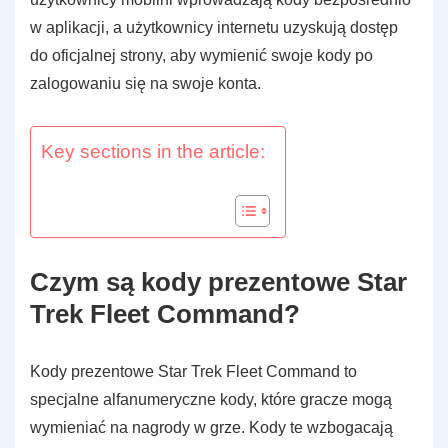
w aplikacji, a użytkownicy internetu uzyskują dostęp
do oficjalnej strony, aby wymienić swoje kody po
zalogowaniu się na swoje konta.
Key sections in the article:
Czym są kody prezentowe Star
Trek Fleet Command?
Kody prezentowe Star Trek Fleet Command to
specjalne alfanumeryczne kody, które gracze mogą
wymieniać na nagrody w grze. Kody te wzbogacają