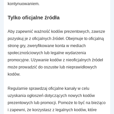
kontynuowaniem.
Tylko oficjalne źródła
Aby zapewnić ważność kodów prezentowych, zawsze
pozyskuj je z oficjalnych źródeł. Obejmuje to oficjalną
stronę gry, zweryfikowane konta w mediach
społecznościowych lub legalne wydarzenia
promocyjne. Używanie kodów z nieoficjalnych źródeł
może prowadzić do oszustw lub nieprawidłowych
kodów.
Regularnie sprawdzaj oficjalne kanały w celu
uzyskania ogłoszeń dotyczących nowych kodów
prezentowych lub promocji. Pomoże to być na bieżąco
i zapewni, że korzystasz z legalnych kodów, które