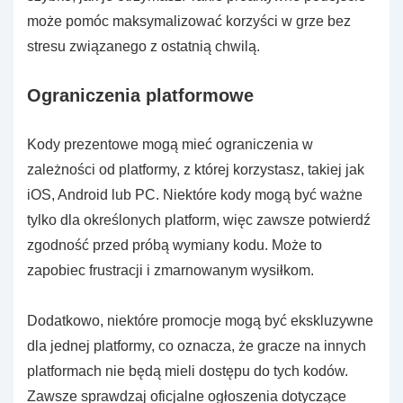
może pomóc maksymalizować korzyści w grze bez
stresu związanego z ostatnią chwilą.
Ograniczenia platformowe
Kody prezentowe mogą mieć ograniczenia w
zależności od platformy, z której korzystasz, takiej jak
iOS, Android lub PC. Niektóre kody mogą być ważne
tylko dla określonych platform, więc zawsze potwierdź
zgodność przed próbą wymiany kodu. Może to
zapobiec frustracji i zmarnowanym wysiłkom.
Dodatkowo, niektóre promocje mogą być ekskluzywne
dla jednej platformy, co oznacza, że gracze na innych
platformach nie będą mieli dostępu do tych kodów.
Zawsze sprawdzaj oficjalne ogłoszenia dotyczące