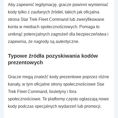
Aby zapewnić legitymację, gracze powinni wymieniać
kody tylko z zaufanych źródeł, takich jak oficjalna
strona Star Trek Fleet Command lub zweryfikowane
konta w mediach społecznościowych. Pomaga to
uniknąć potencjalnych zagrożeń dla bezpieczeństwa i
zapewnia, że nagrody są autentyczne.
Typowe źródła pozyskiwania kodów
prezentowych
Gracze mogą znaleźć kody prezentowe poprzez różne
kanały, w tym oficjalne strony społecznościowe Star
Trek Fleet Command, biuletyny i fora
społecznościowe. Te platformy często ogłaszają nowe
kody podczas specjalnych wydarzeń lub promocji.