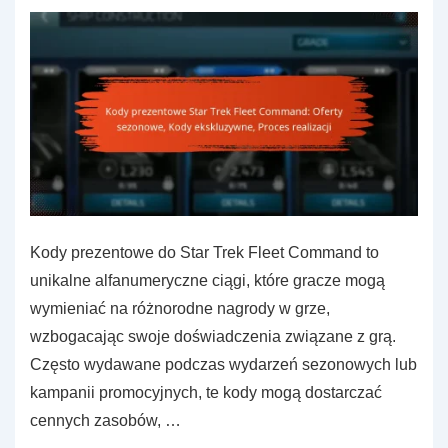
Metody
odbioru
Kody prezentowe do Star Trek Fleet Command to
unikalne alfanumeryczne ciągi, które gracze mogą
wymieniać na różnorodne nagrody w grze,
wzbogacając swoje doświadczenia związane z grą.
Często wydawane podczas wydarzeń sezonowych lub
kampanii promocyjnych, te kody mogą dostarczać
cennych zasobów, …