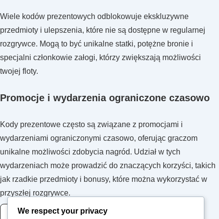
Wiele kodów prezentowych odblokowuje ekskluzywne
przedmioty i ulepszenia, które nie są dostępne w regularnej
rozgrywce. Mogą to być unikalne statki, potężne bronie i
specjalni członkowie załogi, którzy zwiększają możliwości
twojej floty.
Promocje i wydarzenia ograniczone czasowo
Kody prezentowe często są związane z promocjami i
wydarzeniami ograniczonymi czasowo, oferując graczom
unikalne możliwości zdobycia nagród. Udział w tych
wydarzeniach może prowadzić do znaczących korzyści, takich
jak rzadkie przedmioty i bonusy, które można wykorzystać w
przyszłej rozgrywce.
We respect your privacy
READ MORE