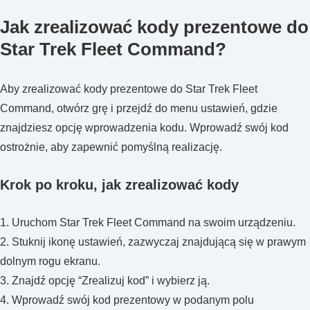
Jak zrealizować kody prezentowe do
Star Trek Fleet Command?
Aby zrealizować kody prezentowe do Star Trek Fleet
Command, otwórz grę i przejdź do menu ustawień, gdzie
znajdziesz opcję wprowadzenia kodu. Wprowadź swój kod
ostrożnie, aby zapewnić pomyślną realizację.
Krok po kroku, jak zrealizować kody
1. Uruchom Star Trek Fleet Command na swoim urządzeniu.
2. Stuknij ikonę ustawień, zazwyczaj znajdującą się w prawym
dolnym rogu ekranu.
3. Znajdź opcję “Zrealizuj kod” i wybierz ją.
4. Wprowadź swój kod prezentowy w podanym polu