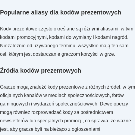
Popularne aliasy dla kodów prezentowych
Kody prezentowe często określane są różnymi aliasami, w tym
kodami promocyjnymi, kodami do wymiany i kodami nagród.
Niezależnie od używanego terminu, wszystkie mają ten sam
cel, którym jest dostarczanie graczom korzyści w grze.
Źródła kodów prezentowych
Gracze mogą znaleźć kody prezentowe z różnych źródeł, w tym
oficjalnych kanałów w mediach społecznościowych, forów
gamingowych i wydarzeń społecznościowych. Deweloperzy
mogą również rozprowadzać kody za pośrednictwem
newsletterów lub specjalnych promocji, co sprawia, że ważne
jest, aby gracze byli na bieżąco z ogłoszeniami.