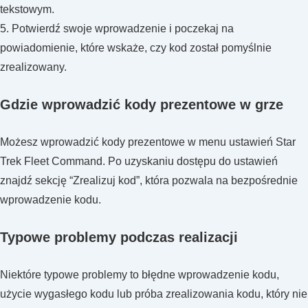
tekstowym.
5. Potwierdź swoje wprowadzenie i poczekaj na
powiadomienie, które wskaże, czy kod został pomyślnie
zrealizowany.
Gdzie wprowadzić kody prezentowe w grze
Możesz wprowadzić kody prezentowe w menu ustawień Star
Trek Fleet Command. Po uzyskaniu dostępu do ustawień
znajdź sekcję “Zrealizuj kod”, która pozwala na bezpośrednie
wprowadzenie kodu.
Typowe problemy podczas realizacji
Niektóre typowe problemy to błędne wprowadzenie kodu,
użycie wygasłego kodu lub próba zrealizowania kodu, który nie