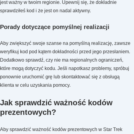
jest ważny w twoim regionie. Upewnij się, że dokładnie
sprawdziłeś kod i że jest on nadal aktywny.
Porady dotyczące pomyślnej realizacji
Aby zwiększyć swoje szanse na pomyślną realizację, zawsze
weryfikuj kod pod kątem dokładności przed jego przesłaniem.
Dodatkowo sprawdź, czy nie ma regionalnych ograniczeń,
które mogą dotyczyć kodu. Jeśli napotkasz problemy, spróbuj
ponownie uruchomić grę lub skontaktować się z obsługą
klienta w celu uzyskania pomocy.
Jak sprawdzić ważność kodów
prezentowych?
Aby sprawdzić ważność kodów prezentowych w Star Trek