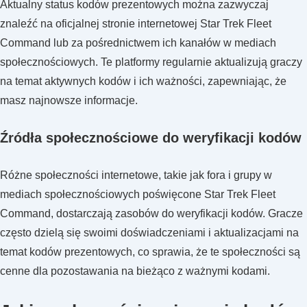
Aktualny status kodów prezentowych można zazwyczaj
znaleźć na oficjalnej stronie internetowej Star Trek Fleet
Command lub za pośrednictwem ich kanałów w mediach
społecznościowych. Te platformy regularnie aktualizują graczy
na temat aktywnych kodów i ich ważności, zapewniając, że
masz najnowsze informacje.
Źródła społecznościowe do weryfikacji kodów
Różne społeczności internetowe, takie jak fora i grupy w
mediach społecznościowych poświęcone Star Trek Fleet
Command, dostarczają zasobów do weryfikacji kodów. Gracze
często dzielą się swoimi doświadczeniami i aktualizacjami na
temat kodów prezentowych, co sprawia, że te społeczności są
cenne dla pozostawania na bieżąco z ważnymi kodami.