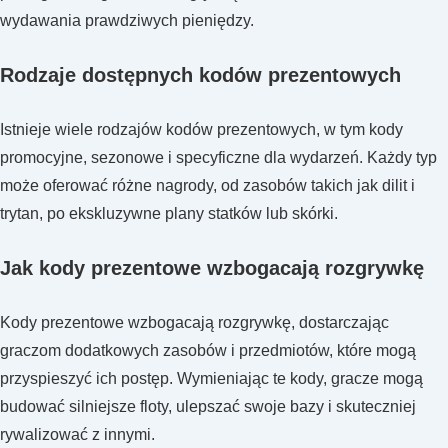
wydawania prawdziwych pieniędzy.
Rodzaje dostępnych kodów prezentowych
Istnieje wiele rodzajów kodów prezentowych, w tym kody
promocyjne, sezonowe i specyficzne dla wydarzeń. Każdy typ
może oferować różne nagrody, od zasobów takich jak dilit i
trytan, po ekskluzywne plany statków lub skórki.
Jak kody prezentowe wzbogacają rozgrywkę
Kody prezentowe wzbogacają rozgrywkę, dostarczając
graczom dodatkowych zasobów i przedmiotów, które mogą
przyspieszyć ich postęp. Wymieniając te kody, gracze mogą
budować silniejsze floty, ulepszać swoje bazy i skuteczniej
rywalizować z innymi.