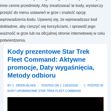
inne cenne przedmioty. Aby zrealizować te kody, wystarczy
przejść do menu ustawień w grze i znaleźć opcję
wprowadzenia kodu. Upewnij się, że wprowadzasz kod
dokładnie, aby cieszyć się korzyściami, i sprawdź jego
ważność w grze lub na oficjalnej stronie internetowej w celu
potwierdzenia.
Kody prezentowe Star Trek
Fleet Command: Aktywne
promocje, Daty wygaśnięcia,
Metody odbioru
BY
ORION BLAKE
POSTED ON
13/03/2026
POSTED IN
KODY UPOMINKOWE STAR TREK FLEET COMMAND