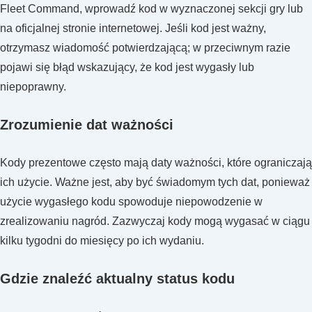
Fleet Command, wprowadź kod w wyznaczonej sekcji gry lub
na oficjalnej stronie internetowej. Jeśli kod jest ważny,
otrzymasz wiadomość potwierdzającą; w przeciwnym razie
pojawi się błąd wskazujący, że kod jest wygasły lub
niepoprawny.
Zrozumienie dat ważności
Kody prezentowe często mają daty ważności, które ograniczają
ich użycie. Ważne jest, aby być świadomym tych dat, ponieważ
użycie wygasłego kodu spowoduje niepowodzenie w
zrealizowaniu nagród. Zazwyczaj kody mogą wygasać w ciągu
kilku tygodni do miesięcy po ich wydaniu.
Gdzie znaleźć aktualny status kodu