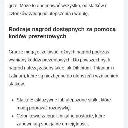
grze. Może to obejmować wszystko, od statków i
członków załogi po ulepszenia i walutę.
Rodzaje nagród dostępnych za pomocą
kodów prezentowych
Gracze mogą oczekiwać różnych nagród podczas
wymiany kodów prezentowych. Do powszechnych
nagród należą zasoby takie jak Dilithium, Tritanium i
Latinum, które są niezbędne do ulepszeń i wzmocnień
statków.
Statki: Ekskluzywne lub ulepszone statki, które
mogą poprawić rozgrywkę.
Członkowie załogi: Unikalne postacie, które
zapewniają specjalne umiejętności.