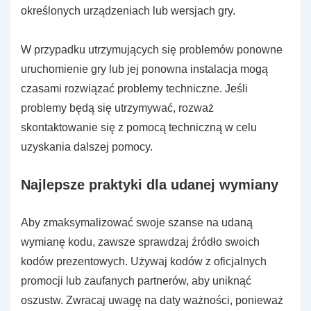
określonych urządzeniach lub wersjach gry.
W przypadku utrzymujących się problemów ponowne
uruchomienie gry lub jej ponowna instalacja mogą
czasami rozwiązać problemy techniczne. Jeśli
problemy będą się utrzymywać, rozważ
skontaktowanie się z pomocą techniczną w celu
uzyskania dalszej pomocy.
Najlepsze praktyki dla udanej wymiany
Aby zmaksymalizować swoje szanse na udaną
wymianę kodu, zawsze sprawdzaj źródło swoich
kodów prezentowych. Używaj kodów z oficjalnych
promocji lub zaufanych partnerów, aby uniknąć
oszustw. Zwracaj uwagę na daty ważności, ponieważ