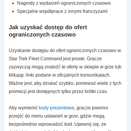
Nagrody z wydarzeń ograniczonych czasowo
Specjalne współprace z innymi franczyzami
Jak uzyskać dostęp do ofert
ograniczonych czasowo
Uzyskanie dostępu do ofert ograniczonych czasowo w
Star Trek Fleet Command jest proste. Gracze
zazwyczaj mogą znaleźć te oferty w sklepie w grze lub
klikając linki podane w oficjalnych komunikatach.
Ważne jest, aby działać szybko, ponieważ wiele z tych
promocji jest dostępnych tylko przez krótki czas.
Aby wymienić
kody prezentowe
, gracze powinni
przejść do menu ustawień w grze, gdzie mogą
bezpośrednio wprowadzić kod. Upewnij się, że