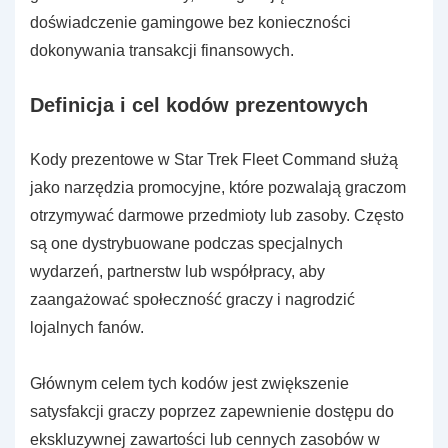
doświadczenie gamingowe bez konieczności
dokonywania transakcji finansowych.
Definicja i cel kodów prezentowych
Kody prezentowe w Star Trek Fleet Command służą
jako narzędzia promocyjne, które pozwalają graczom
otrzymywać darmowe przedmioty lub zasoby. Często
są one dystrybuowane podczas specjalnych
wydarzeń, partnerstw lub współpracy, aby
zaangażować społeczność graczy i nagrodzić
lojalnych fanów.
Głównym celem tych kodów jest zwiększenie
satysfakcji graczy poprzez zapewnienie dostępu do
ekskluzywnej zawartości lub cennych zasobów w