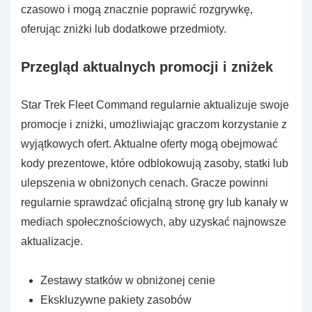
czasowo i mogą znacznie poprawić rozgrywkę,
oferując zniżki lub dodatkowe przedmioty.
Przegląd aktualnych promocji i zniżek
Star Trek Fleet Command regularnie aktualizuje swoje
promocje i zniżki, umożliwiając graczom korzystanie z
wyjątkowych ofert. Aktualne oferty mogą obejmować
kody prezentowe, które odblokowują zasoby, statki lub
ulepszenia w obniżonych cenach. Gracze powinni
regularnie sprawdzać oficjalną stronę gry lub kanały w
mediach społecznościowych, aby uzyskać najnowsze
aktualizacje.
Zestawy statków w obniżonej cenie
Ekskluzywne pakiety zasobów