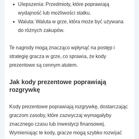
Ulepszenia: Przedmioty, które poprawiają
wydajność lub możliwości statku.
Waluta: Waluta w grze, która może być używana
do różnych zakupów.
Te nagrody mogą znacząco wpłynąć na postęp i
strategię gracza w grze, co sprawia, że kody
prezentowe są cennym atutem.
Jak kody prezentowe poprawiają
rozgrywkę
Kody prezentowe poprawiają rozgrywkę, dostarczając
graczom zasoby, które zazwyczaj wymagałyby
znacznego czasu lub inwestycji finansowej.
Wymieniając te kody, gracze mogą szybko rozwijać