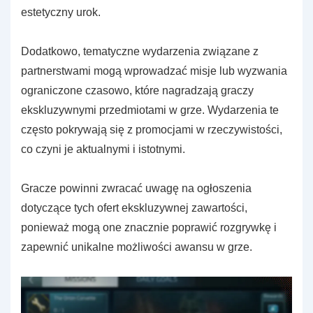
estetyczny urok.
Dodatkowo, tematyczne wydarzenia związane z
partnerstwami mogą wprowadzać misje lub wyzwania
ograniczone czasowo, które nagradzają graczy
ekskluzywnymi przedmiotami w grze. Wydarzenia te
często pokrywają się z promocjami w rzeczywistości,
co czyni je aktualnymi i istotnymi.
Gracze powinni zwracać uwagę na ogłoszenia
dotyczące tych ofert ekskluzywnej zawartości,
ponieważ mogą one znacznie poprawić rozgrywkę i
zapewnić unikalne możliwości awansu w grze.