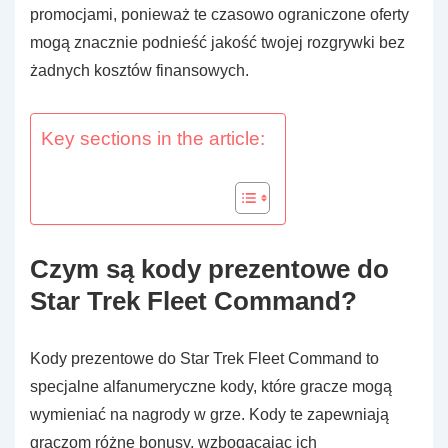
promocjami, ponieważ te czasowo ograniczone oferty
mogą znacznie podnieść jakość twojej rozgrywki bez
żadnych kosztów finansowych.
Key sections in the article:
Czym są kody prezentowe do
Star Trek Fleet Command?
Kody prezentowe do Star Trek Fleet Command to
specjalne alfanumeryczne kody, które gracze mogą
wymieniać na nagrody w grze. Kody te zapewniają
graczom różne bonusy, wzbogacając ich