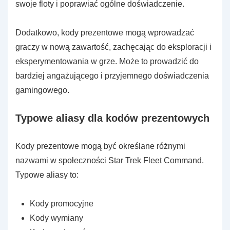
swoje floty i poprawiać ogólne doświadczenie.
Dodatkowo, kody prezentowe mogą wprowadzać
graczy w nową zawartość, zachęcając do eksploracji i
eksperymentowania w grze. Może to prowadzić do
bardziej angażującego i przyjemnego doświadczenia
gamingowego.
Typowe aliasy dla kodów prezentowych
Kody prezentowe mogą być określane różnymi
nazwami w społeczności Star Trek Fleet Command.
Typowe aliasy to:
Kody promocyjne
Kody wymiany