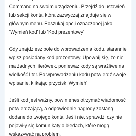
Command na swoim urządzeniu. Przejdź do ustawień
lub sekcji konta, która zazwyczaj znajduje się w
głównym menu. Poszukaj opcji oznaczonej jako
‘Wymień kod’ lub ‘Kod prezentowy’.
Gdy znajdziesz pole do wprowadzenia kodu, starannie
wpisz posiadany kod prezentowy. Upewnij się, że nie
ma żadnych literówek, ponieważ kody są wrażliwe na
wielkość liter. Po wprowadzeniu kodu potwierdź swoje
wpisanie, klikając przycisk ‘Wymień’.
Jeśli kod jest ważny, powinieneś otrzymać wiadomość
potwierdzającą, a odpowiednie nagrody zostaną
dodane do twojego konta. Jeśli nie, sprawdź, czy nie
pojawiły się komunikaty o błędach, które mogą
wskazywać na problem.