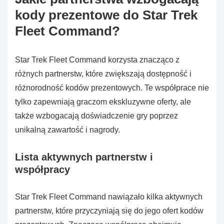
kody prezentowe do Star Trek
Fleet Command?
Star Trek Fleet Command korzysta znacząco z
różnych partnerstw, które zwiększają dostępność i
różnorodność kodów prezentowych. Te współprace nie
tylko zapewniają graczom ekskluzywne oferty, ale
także wzbogacają doświadczenie gry poprzez
unikalną zawartość i nagrody.
Lista aktywnych partnerstw i
współpracy
Star Trek Fleet Command nawiązało kilka aktywnych
partnerstw, które przyczyniają się do jego ofert kodów