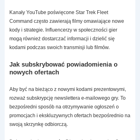
Kanały YouTube poświęcone Star Trek Fleet
Command często zawierają filmy omawiające nowe
kody i strategie. Influencerzy w społeczności gier
mogą również dostarczać informacji i dzielić się
kodami podczas swoich transmisji lub filmów.
Jak subskrybować powiadomienia o
nowych ofertach
Aby być na bieżąco z nowymi kodami prezentowymi,
rozważ subskrypcję newslettera e-mailowego gry. To
bezpośredni sposób na otrzymywanie ogłoszeń o
promocjach i ekskluzywnych ofertach bezpośrednio na
swoją skrzynkę odbiorczą.