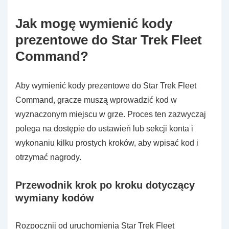
Jak mogę wymienić kody
prezentowe do Star Trek Fleet
Command?
Aby wymienić kody prezentowe do Star Trek Fleet
Command, gracze muszą wprowadzić kod w
wyznaczonym miejscu w grze. Proces ten zazwyczaj
polega na dostępie do ustawień lub sekcji konta i
wykonaniu kilku prostych kroków, aby wpisać kod i
otrzymać nagrody.
Przewodnik krok po kroku dotyczący
wymiany kodów
Rozpocznij od uruchomienia Star Trek Fleet