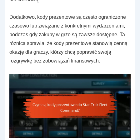
Dodatkowo, kody prezentowe są często ograniczone
czasowo lub związane z konkretnymi wydarzeniami,
podczas gdy zakupy w grze są zawsze dostępne. Ta
różnica sprawia, że kody prezentowe stanowią cenną
okazję dla graczy, którzy chcą poprawić swoją
rozgrywkę bez zobowiązań finansowych.