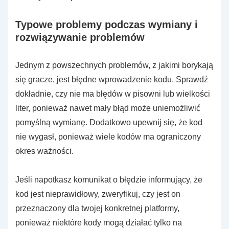
Typowe problemy podczas wymiany i
rozwiązywanie problemów
Jednym z powszechnych problemów, z jakimi borykają
się gracze, jest błędne wprowadzenie kodu. Sprawdź
dokładnie, czy nie ma błędów w pisowni lub wielkości
liter, ponieważ nawet mały błąd może uniemożliwić
pomyślną wymianę. Dodatkowo upewnij się, że kod
nie wygasł, ponieważ wiele kodów ma ograniczony
okres ważności.
Jeśli napotkasz komunikat o błędzie informujący, że
kod jest nieprawidłowy, zweryfikuj, czy jest on
przeznaczony dla twojej konkretnej platformy,
ponieważ niektóre kody mogą działać tylko na