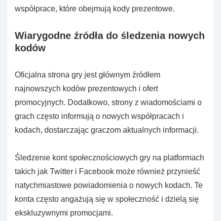
współprace, które obejmują kody prezentowe.
Wiarygodne źródła do śledzenia nowych
kodów
Oficjalna strona gry jest głównym źródłem
najnowszych kodów prezentowych i ofert
promocyjnych. Dodatkowo, strony z wiadomościami o
grach często informują o nowych współpracach i
kodach, dostarczając graczom aktualnych informacji.
Śledzenie kont społecznościowych gry na platformach
takich jak Twitter i Facebook może również przynieść
natychmiastowe powiadomienia o nowych kodach. Te
konta często angażują się w społeczność i dzielą się
ekskluzywnymi promocjami.